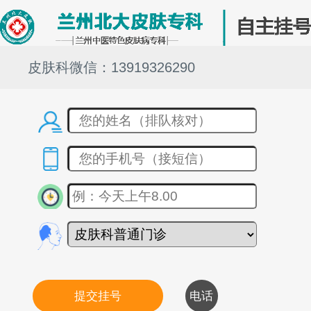
皮肤科微信：13919326290