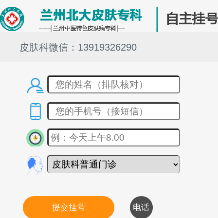
皮肤科微信：13919326290