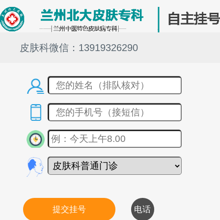
皮肤科微信：13919326290