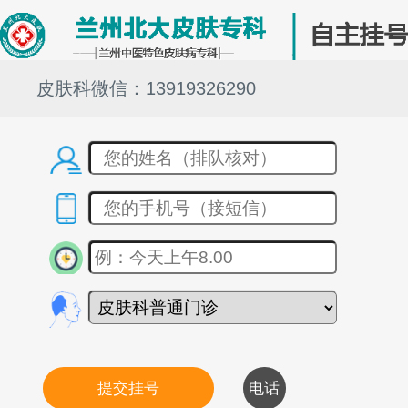
皮肤科微信：13919326290