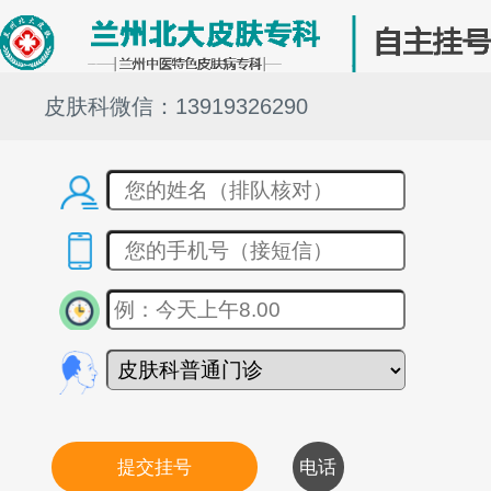
皮肤科微信：13919326290