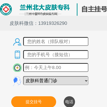
皮肤科微信：13919326290