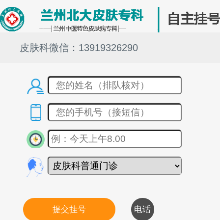
皮肤科微信：13919326290