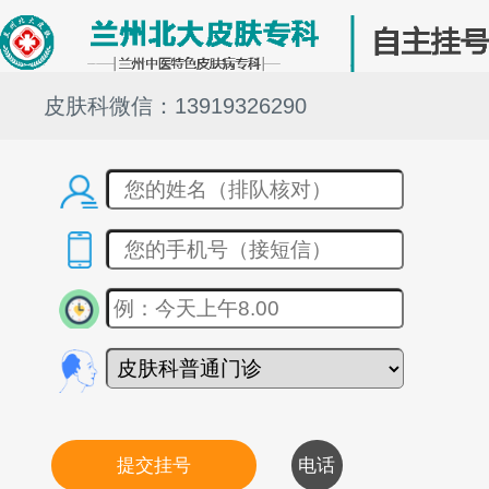
皮肤科微信：13919326290