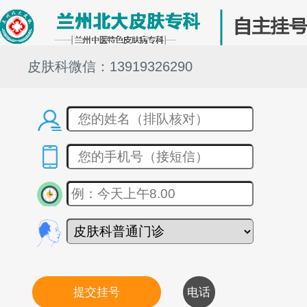
皮肤科微信：13919326290