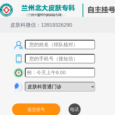
皮肤科微信：13919326290