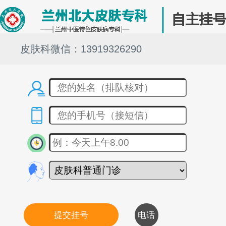
皮肤科微信：13919326290