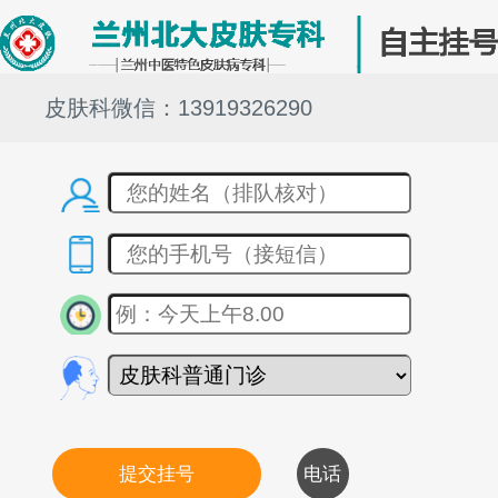
皮肤科微信：13919326290