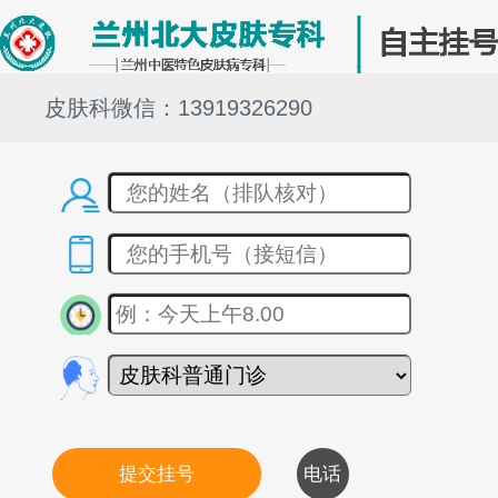
皮肤科微信：13919326290